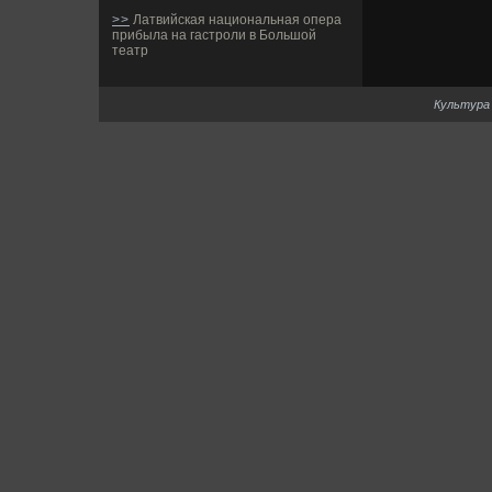
>>
Латвийская национальная опера
прибыла на гастроли в Большой
театр
Культура 