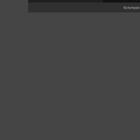
Культура 