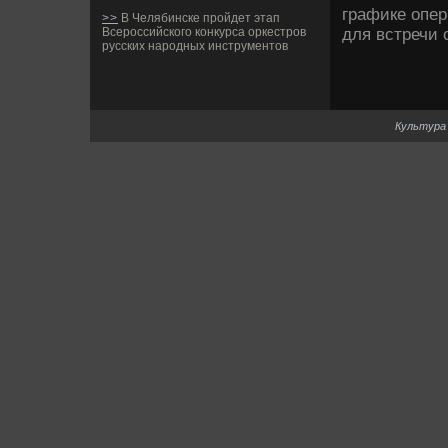
графике опер
>>
В Челябинске пройдет этап
для встречи 
Всероссийского конкурса оркестров
русских народных инструментов
Культура 