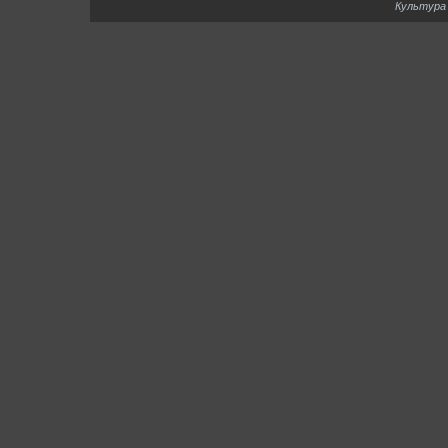
Культура 